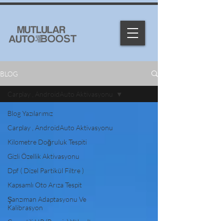
BLOG
Carplay , AndroidAuto Aktivasyonu
Blog Yazılarımız
Carplay , AndroidAuto Aktivasyonu
Kilometre Doğruluk Tespiti
Gizli Özellik Aktivasyonu
Dpf ( Dizel Partikül Filtre )
Kapsamlı Oto Arıza Tespit
Şanzıman Adaptasyonu Ve
Kalibrasyon