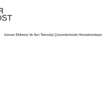
Uzman Ekibimiz Ve İleri Teknoloji Çözümlerimizle Hizmetinizdeyiz.