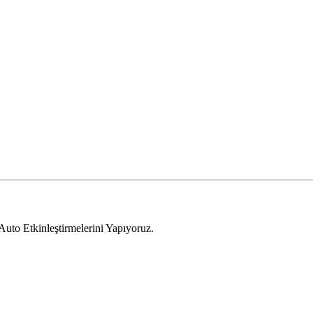
to Etkinleştirmelerini Yapıyoruz.