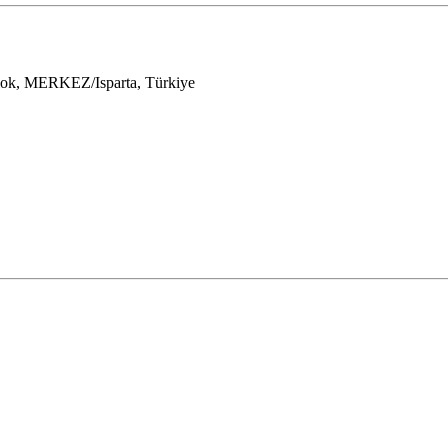
 MERKEZ/Isparta, Türkiye