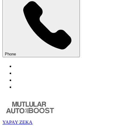
Phone
YAPAY ZEKA