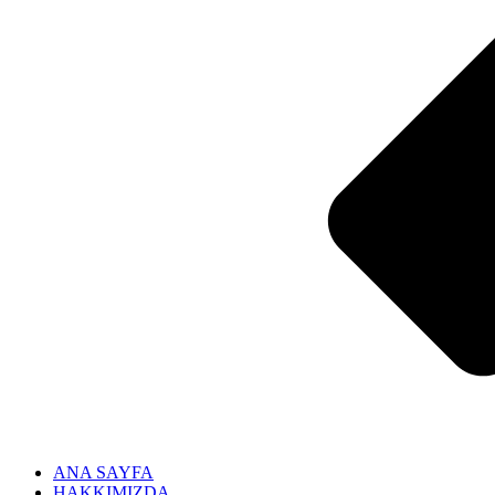
ANA SAYFA
HAKKIMIZDA