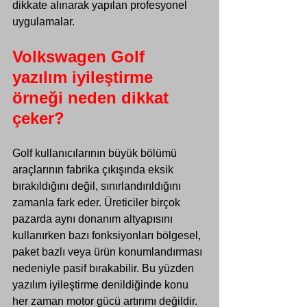
dikkate alınarak yapılan profesyonel 
uygulamalar.
Volkswagen Golf 
yazılım iyileştirme 
örneği neden dikkat 
çeker?
Golf kullanıcılarının büyük bölümü 
araçlarının fabrika çıkışında eksik 
bırakıldığını değil, sınırlandırıldığını 
zamanla fark eder. Üreticiler birçok 
pazarda aynı donanım altyapısını 
kullanırken bazı fonksiyonları bölgesel, 
paket bazlı veya ürün konumlandırması 
nedeniyle pasif bırakabilir. Bu yüzden 
yazılım iyileştirme denildiğinde konu 
her zaman motor gücü artırımı değildir.