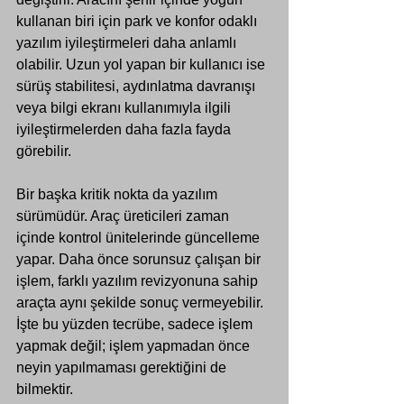
kullanan biri için park ve konfor odaklı 
yazılım iyileştirmeleri daha anlamlı 
olabilir. Uzun yol yapan bir kullanıcı ise 
sürüş stabilitesi, aydınlatma davranışı 
veya bilgi ekranı kullanımıyla ilgili 
iyileştirmelerden daha fazla fayda 
görebilir.
Bir başka kritik nokta da yazılım 
sürümüdür. Araç üreticileri zaman 
içinde kontrol ünitelerinde güncelleme 
yapar. Daha önce sorunsuz çalışan bir 
işlem, farklı yazılım revizyonuna sahip 
araçta aynı şekilde sonuç vermeyebilir. 
İşte bu yüzden tecrübe, sadece işlem 
yapmak değil; işlem yapmadan önce 
neyin yapılmaması gerektiğini de 
bilmektir.