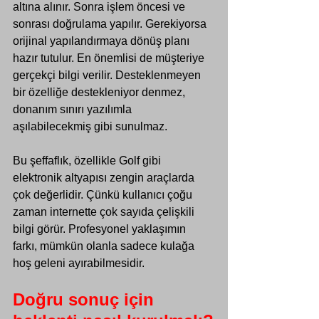
altına alınır. Sonra işlem öncesi ve 
sonrası doğrulama yapılır. Gerekiyorsa 
orijinal yapılandırmaya dönüş planı 
hazır tutulur. En önemlisi de müşteriye 
gerçekçi bilgi verilir. Desteklenmeyen 
bir özelliğe destekleniyor denmez, 
donanım sınırı yazılımla 
aşılabilecekmiş gibi sunulmaz.
Bu şeffaflık, özellikle Golf gibi 
elektronik altyapısı zengin araçlarda 
çok değerlidir. Çünkü kullanıcı çoğu 
zaman internette çok sayıda çelişkili 
bilgi görür. Profesyonel yaklaşımın 
farkı, mümkün olanla sadece kulağa 
hoş geleni ayırabilmesidir.
Doğru sonuç için 