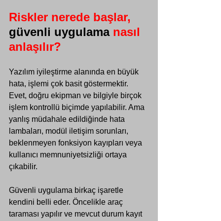
Riskler nerede başlar, 
güvenli uygulama
 nasıl 
anlaşılır?
Yazılım iyileştirme alanında en büyük 
hata, işlemi çok basit göstermektir. 
Evet, doğru ekipman ve bilgiyle birçok 
işlem kontrollü biçimde yapılabilir. Ama 
yanlış müdahale edildiğinde hata 
lambaları, modül iletişim sorunları, 
beklenmeyen fonksiyon kayıpları veya 
kullanıcı memnuniyetsizliği ortaya 
çıkabilir.
Güvenli uygulama birkaç işaretle 
kendini belli eder. Öncelikle araç 
taraması yapılır ve mevcut durum kayıt 