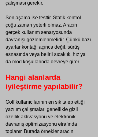
Γ
çalışması gerekir.
Son aşama ise testtir. Statik kontrol 
çoğu zaman yeterli olmaz. Aracın 
gerçek kullanım senaryosunda 
davranışı gözlemlenmelidir. Çünkü bazı 
ayarlar kontağı açınca değil, sürüş 
esnasında veya belirli sıcaklık, hız ya 
da mod koşullarında devreye girer.
Hangi alanlarda 
iyileştirme yapılabilir?
Golf kullanıcılarının en sık talep ettiği 
yazılım çalışmaları genellikle 
gizli 
özellik aktivasyonu
 ve elektronik 
davranış optimizasyonu etrafında 
toplanır. Burada örnekler aracın 