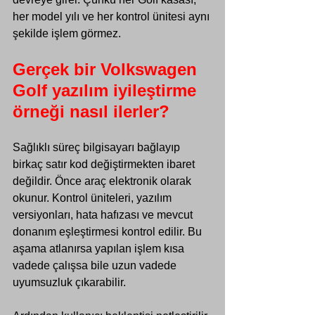
her model yılı ve her kontrol ünitesi aynı 
şekilde işlem görmez.
Gerçek bir Volkswagen 
Golf yazılım iyileştirme 
örneği nasıl ilerler?
Sağlıklı süreç bilgisayarı bağlayıp 
birkaç satır kod değiştirmekten ibaret 
değildir. Önce araç elektronik olarak 
okunur. Kontrol üniteleri, yazılım 
versiyonları, hata hafızası ve mevcut 
donanım eşleştirmesi kontrol edilir. Bu 
aşama atlanırsa yapılan işlem kısa 
vadede çalışsa bile uzun vadede 
uyumsuzluk çıkarabilir.