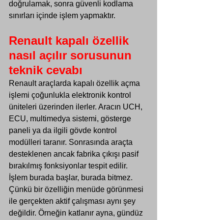
doğrulamak, sonra güvenli kodlama 
sınırları içinde işlem yapmaktır.
Renault kapalı özellik 
nasıl açılır sorusunun 
teknik cevabı
Renault araçlarda kapalı özellik açma 
işlemi çoğunlukla elektronik kontrol 
üniteleri üzerinden ilerler. Aracın UCH, 
ECU, multimedya sistemi, gösterge 
paneli ya da ilgili gövde kontrol 
modülleri taranır. Sonrasında araçta 
desteklenen ancak fabrika çıkışı pasif 
bırakılmış fonksiyonlar tespit edilir. 
İşlem burada başlar, burada bitmez.
Çünkü bir özelliğin menüde görünmesi 
ile gerçekten aktif çalışması aynı şey 
değildir. Örneğin katlanır ayna, gündüz 