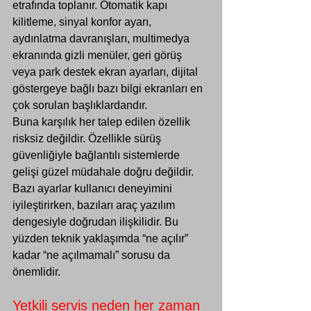
etrafında toplanır. Otomatik kapı 
kilitleme, sinyal konfor ayarı, 
aydınlatma davranışları, multimedya 
ekranında gizli menüler, geri görüş 
veya park destek ekran ayarları, dijital 
göstergeye bağlı bazı bilgi ekranları en 
çok sorulan başlıklardandır.
Buna karşılık her talep edilen özellik 
risksiz değildir. Özellikle sürüş 
güvenliğiyle bağlantılı sistemlerde 
gelişi güzel müdahale doğru değildir. 
Bazı ayarlar kullanıcı deneyimini 
iyileştirirken, bazıları araç yazılım 
dengesiyle doğrudan ilişkilidir. Bu 
yüzden teknik yaklaşımda “ne açılır” 
kadar “ne açılmamalı” sorusu da 
önemlidir.
Yetkili servis neden her zaman 