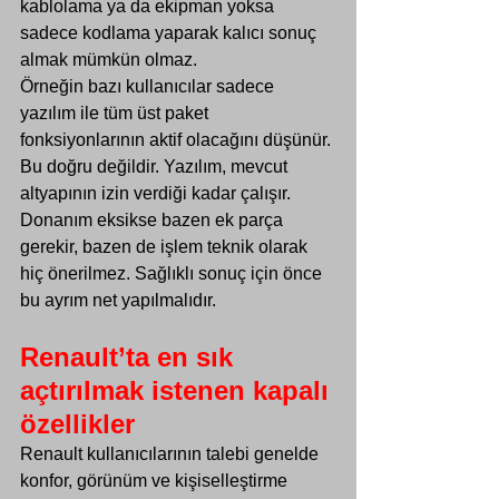
kablolama ya da ekipman yoksa 
sadece kodlama yaparak kalıcı sonuç 
almak mümkün olmaz.
Örneğin bazı kullanıcılar sadece 
yazılım ile tüm üst paket 
fonksiyonlarının aktif olacağını düşünür. 
Bu doğru değildir. Yazılım, mevcut 
altyapının izin verdiği kadar çalışır. 
Donanım eksikse bazen ek parça 
gerekir, bazen de işlem teknik olarak 
hiç önerilmez. Sağlıklı sonuç için önce 
bu ayrım net yapılmalıdır.
Renault’ta en sık 
açtırılmak istenen kapalı 
özellikler
Renault kullanıcılarının talebi genelde 
konfor, görünüm ve kişiselleştirme 