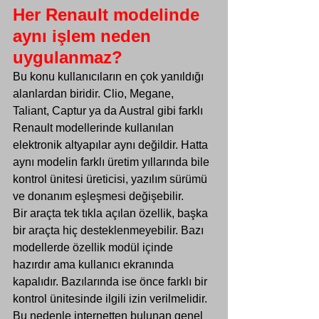
Her Renault modelinde 
aynı işlem neden 
uygulanmaz?
Bu konu kullanıcıların en çok yanıldığı 
alanlardan biridir. Clio, Megane, 
Taliant, Captur ya da Austral gibi farklı 
Renault modellerinde kullanılan 
elektronik altyapılar aynı değildir. Hatta 
aynı modelin farklı üretim yıllarında bile 
kontrol ünitesi üreticisi, yazılım sürümü 
ve donanım eşleşmesi değişebilir.
Bir araçta tek tıkla açılan özellik, başka 
bir araçta hiç desteklenmeyebilir. Bazı 
modellerde özellik modül içinde 
hazırdır ama kullanıcı ekranında 
kapalıdır. Bazılarında ise önce farklı bir 
kontrol ünitesinde ilgili izin verilmelidir. 
Bu nedenle internetten bulunan genel 