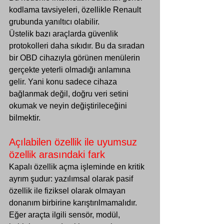
Γ
kodlama tavsiyeleri, özellikle Renault 
grubunda yanıltıcı olabilir.
Üstelik bazı araçlarda güvenlik 
protokolleri daha sıkıdır. Bu da sıradan 
bir OBD cihazıyla görünen menülerin 
gerçekte yeterli olmadığı anlamına 
gelir. Yani konu sadece cihaza 
bağlanmak değil, doğru veri setini 
okumak ve neyin değiştirileceğini 
bilmektir.
Açılabilen özellik ile uyumsuz 
özellik arasındaki fark
Kapalı özellik açma işleminde en kritik 
ayrım şudur: yazılımsal olarak pasif 
özellik ile fiziksel olarak olmayan 
donanım birbirine karıştırılmamalıdır. 
Eğer araçta ilgili sensör, modül, 