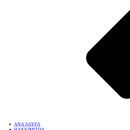
ANA SAYFA
HAKKIMIZDA