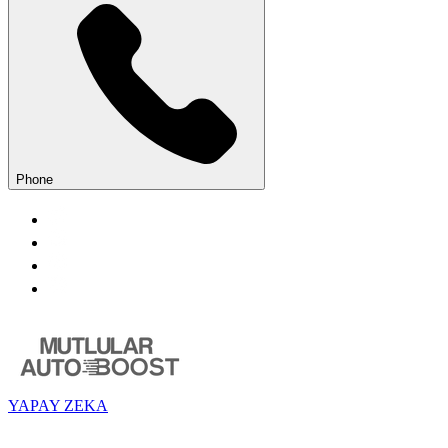
Phone
YAPAY ZEKA