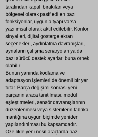
tarafından kapalı bırakılan veya 
bölgesel olarak pasif edilen bazı 
fonksiyonlar, uygun altyapı varsa 
yazılımsal olarak aktif edilebilir. Konfor 
sinyalleri, dijital gösterge ekran 
seçenekleri, aydınlatma davranışları, 
aynaların çalışma senaryoları ya da 
bazı sürücü destek ayarları buna örnek 
olabilir.
Bunun yanında kodlama ve 
adaptasyon işlemleri de önemli bir yer 
tutar. Parça değişimi sonrası yeni 
parçanın araca tanıtılması, modül 
eşleştirmeleri, sensör davranışlarının 
düzenlenmesi veya sistemlerin fabrika 
mantığına uygun biçimde yeniden 
yapılandırılması bu kapsamdadır. 
Özellikle yeni nesil araçlarda bazı 