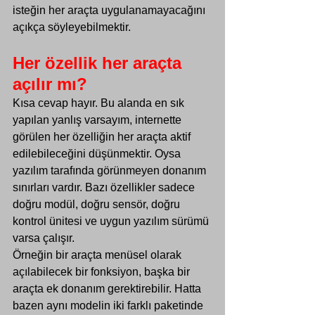
isteğin her araçta uygulanamayacağını 
açıkça söyleyebilmektir.
Her özellik her araçta 
açılır mı?
Kısa cevap hayır. Bu alanda en sık 
yapılan yanlış varsayım, internette 
görülen her özelliğin her araçta aktif 
edilebileceğini düşünmektir. Oysa 
yazılım tarafında görünmeyen donanım 
sınırları vardır. Bazı özellikler sadece 
doğru modül, doğru sensör, doğru 
kontrol ünitesi ve uygun yazılım sürümü 
varsa çalışır.
Örneğin bir araçta menüsel olarak 
açılabilecek bir fonksiyon, başka bir 
araçta ek donanım gerektirebilir. Hatta 
bazen aynı modelin iki farklı paketinde 