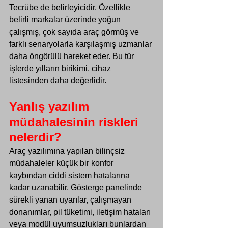
Tecrübe de belirleyicidir. Özellikle 
belirli markalar üzerinde yoğun 
çalışmış, çok sayıda araç görmüş ve 
farklı senaryolarla karşılaşmış uzmanlar 
daha öngörülü hareket eder. Bu tür 
işlerde yılların birikimi, cihaz 
listesinden daha değerlidir.
Yanlış yazılım 
müdahalesinin riskleri 
nelerdir?
Araç yazılımına yapılan bilinçsiz 
müdahaleler küçük bir konfor 
kaybından ciddi sistem hatalarına 
kadar uzanabilir. Gösterge panelinde 
sürekli yanan uyarılar, çalışmayan 
donanımlar, pil tüketimi, iletişim hataları 
veya modül uyumsuzlukları bunlardan 