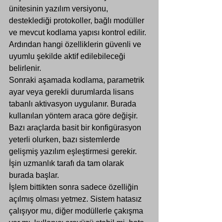
Γ
ünitesinin yazılım versiyonu, 
desteklediği protokoller, bağlı modüller 
ve mevcut kodlama yapısı kontrol edilir. 
Ardından hangi özelliklerin güvenli ve 
uyumlu şekilde aktif edilebileceği 
belirlenir.
Sonraki aşamada kodlama, parametrik 
ayar veya gerekli durumlarda lisans 
tabanlı aktivasyon uygulanır. Burada 
kullanılan yöntem araca göre değişir. 
Bazı araçlarda basit bir konfigürasyon 
yeterli olurken, bazı sistemlerde 
gelişmiş yazılım eşleştirmesi gerekir. 
İşin uzmanlık tarafı da tam olarak 
burada başlar.
İşlem bittikten sonra sadece özelliğin 
açılmış olması yetmez. Sistem hatasız 
çalışıyor mu, diğer modüllerle çakışma 