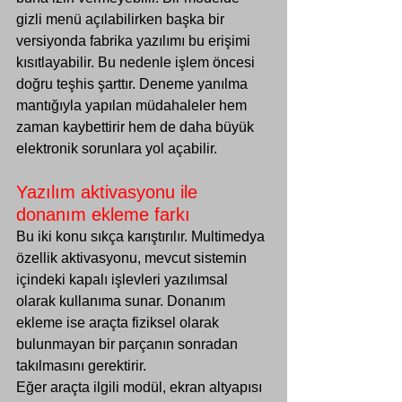
gizli menü açılabilirken başka bir 
versiyonda fabrika yazılımı bu erişimi 
kısıtlayabilir. Bu nedenle işlem öncesi 
doğru teşhis
 şarttır. Deneme yanılma 
mantığıyla yapılan müdahaleler hem 
zaman kaybettirir hem de daha büyük 
elektronik sorunlara yol açabilir.
Yazılım aktivasyonu ile 
donanım ekleme farkı
Bu iki konu sıkça karıştırılır. Multimedya 
özellik aktivasyonu, mevcut sistemin 
içindeki kapalı işlevleri yazılımsal 
olarak kullanıma sunar. Donanım 
ekleme ise araçta fiziksel olarak 
bulunmayan bir parçanın sonradan 
takılmasını gerektirir.
Eğer araçta ilgili modül, ekran altyapısı 