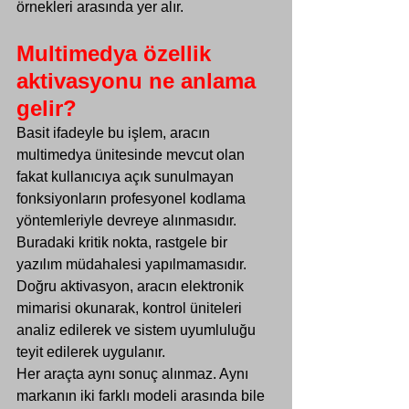
örnekleri arasında yer alır.
Multimedya özellik 
aktivasyonu ne anlama 
gelir?
Basit ifadeyle bu işlem, aracın 
multimedya ünitesinde mevcut olan 
fakat kullanıcıya açık sunulmayan 
fonksiyonların profesyonel kodlama 
yöntemleriyle devreye alınmasıdır. 
Buradaki kritik nokta, rastgele bir 
yazılım müdahalesi yapılmamasıdır. 
Doğru aktivasyon, aracın elektronik 
mimarisi okunarak, kontrol üniteleri 
analiz edilerek ve sistem uyumluluğu 
teyit edilerek uygulanır.
Her araçta aynı sonuç alınmaz. Aynı 
markanın iki farklı modeli arasında bile 