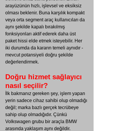
arayüzünün hızlı, işlevsel ve eksiksiz 
olması beklenir. Buna karşılık kompakt 
veya orta segment araç kullanıcıları da 
aynı şekilde kapalı bırakılmış 
fonksiyonları aktif ederek daha üst 
paket hissi elde etmek isteyebilir. Her 
iki durumda da kararın temeli aynıdır - 
mevcut potansiyeli doğru şekilde 
değerlendirmek.
Doğru hizmet sağlayıcı 
nasıl seçilir?
İlk bakmanız gereken şey, işlem yapan 
yerin sadece cihaz sahibi olup olmadığı 
değil; marka bazlı gerçek tecrübeye 
sahip olup olmadığıdır. Çünkü 
Volkswagen grubu bir araçla BMW 
arasında yaklaşım aynı değildir. 