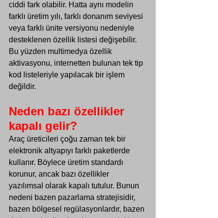
ciddi fark olabilir. Hatta aynı modelin 
farklı üretim yılı, farklı donanım seviyesi 
veya farklı ünite versiyonu nedeniyle 
desteklenen özellik listesi değişebilir. 
Bu yüzden 
multimedya özellik 
aktivasyonu
, internetten bulunan tek tip 
kod listeleriyle yapılacak bir işlem 
değildir.
Neden bazı özellikler 
kapalı gelir?
Araç üreticileri çoğu zaman tek bir 
elektronik altyapıyı farklı paketlerde 
kullanır. Böylece üretim standardı 
korunur, ancak bazı özellikler 
yazılımsal olarak kapalı tutulur. Bunun 
nedeni bazen pazarlama stratejisidir, 
bazen bölgesel regülasyonlardır, bazen 