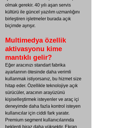
olmak gerekir. 40 yılı aşan servis 
kültürü ile güncel yazılım uzmanlığını 
birleştiren işletmeler burada açık 
biçimde ayrışır.
Multimedya özellik 
aktivasyonu kime 
mantıklı gelir?
Eğer aracınızı standart fabrika 
ayarlarının ötesinde daha verimli 
kullanmak istiyorsanız, bu hizmet size 
hitap eder. Özellikle teknolojiye açık 
sürücüler, aracının arayüzünü 
kişiselleştirmek isteyenler ve araç içi 
deneyimde daha fazla kontrol isteyen 
kullanıcılar için ciddi fark yaratır.
Premium segment kullanıcılarında 
beklenti biraz daha yüksektir. Ekran 