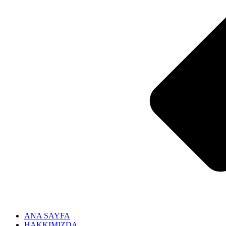
ANA SAYFA
HAKKIMIZDA