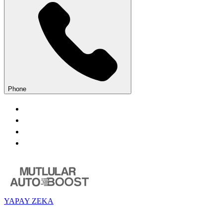
Phone
YAPAY ZEKA