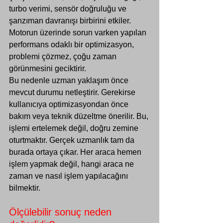
turbo verimi, sensör doğruluğu ve 
şanzıman davranışı birbirini etkiler. 
Motorun üzerinde sorun varken yapılan 
performans odaklı bir optimizasyon, 
problemi çözmez, çoğu zaman 
görünmesini geciktirir.
Bu nedenle uzman yaklaşım önce 
mevcut durumu netleştirir. Gerekirse 
kullanıcıya optimizasyondan önce 
bakım veya teknik düzeltme önerilir. Bu, 
işlemi ertelemek değil, doğru zemine 
oturtmaktır. Gerçek uzmanlık tam da 
burada ortaya çıkar. Her araca hemen 
işlem yapmak değil, hangi araca ne 
zaman ve nasıl işlem yapılacağını 
bilmektir.
Ölçülebilir sonuç neden 