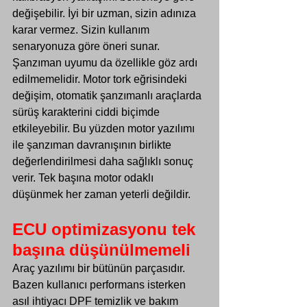
değişebilir. İyi bir uzman, sizin adınıza 
karar vermez. Sizin kullanım 
senaryonuza göre öneri sunar.
Şanzıman uyumu da özellikle göz ardı 
edilmemelidir. Motor tork eğrisindeki 
değişim, otomatik şanzımanlı araçlarda 
sürüş karakterini ciddi biçimde 
etkileyebilir. Bu yüzden motor yazılımı 
ile şanzıman davranışının birlikte 
değerlendirilmesi daha sağlıklı sonuç 
verir. Tek başına motor odaklı 
düşünmek her zaman yeterli değildir.
ECU optimizasyonu tek 
başına düşünülmemeli
Araç yazılımı bir bütünün parçasıdır. 
Bazen kullanıcı performans isterken 
asıl ihtiyacı 
DPF temizlik ve bakım