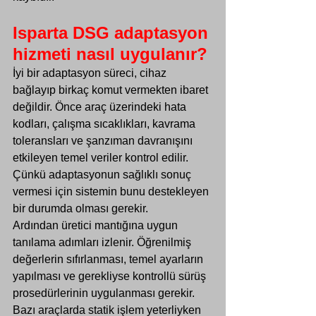
Isparta DSG adaptasyon 
hizmeti nasıl uygulanır?
İyi bir adaptasyon süreci, cihaz 
bağlayıp birkaç komut vermekten ibaret 
değildir. Önce araç üzerindeki hata 
kodları, çalışma sıcaklıkları, kavrama 
toleransları ve şanzıman davranışını 
etkileyen temel veriler kontrol edilir. 
Çünkü adaptasyonun sağlıklı sonuç 
vermesi için sistemin bunu destekleyen 
bir durumda olması gerekir.
Ardından üretici mantığına uygun 
tanılama adımları izlenir. Öğrenilmiş 
değerlerin sıfırlanması, temel ayarların 
yapılması ve gerekliyse kontrollü sürüş 
prosedürlerinin uygulanması gerekir. 
Bazı araçlarda statik işlem yeterliyken 