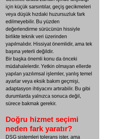
için küçük sarsıntılar, geçiş gecikmeleri 
veya düşük hızdaki huzursuzluk fark 
edilmeyebilir. Bu yüzden 
değerlendirme sürücünün hissiyle 
birlikte teknik veri üzerinden 
yapılmalıdır. Hissiyat önemlidir, ama tek 
başına yeterli değildir.
Bir başka önemli konu da önceki 
müdahalelerdir. Yetkin olmayan ellerde 
yapılan yazılımsal işlemler, yanlış temel 
ayarlar veya eksik bakım geçmişi, 
adaptasyon ihtiyacını artırabilir. Bu gibi 
durumlarda yalnızca sonuca değil, 
sürece bakmak gerekir.
Doğru hizmet seçimi 
neden fark yaratır?
DSG sistemleri tolerans ister, ama 