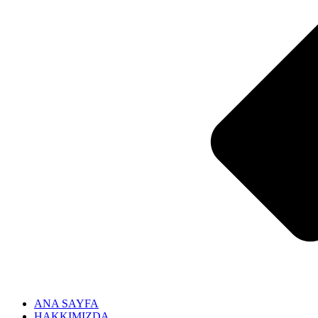
ANA SAYFA
HAKKIMIZDA