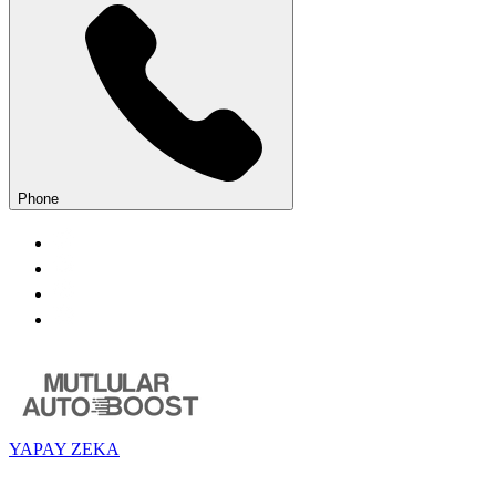
Phone
YAPAY ZEKA