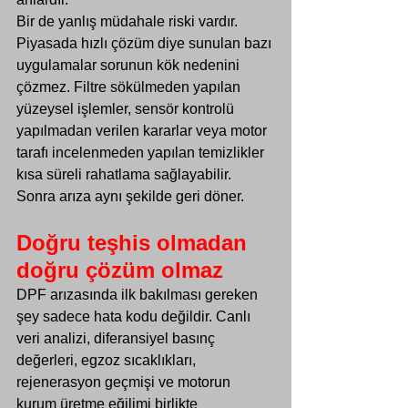
Bir de yanlış müdahale riski vardır. 
Piyasada hızlı çözüm diye sunulan bazı 
uygulamalar sorunun kök nedenini 
çözmez. Filtre sökülmeden yapılan 
yüzeysel işlemler, sensör kontrolü 
yapılmadan verilen kararlar veya motor 
tarafı incelenmeden yapılan temizlikler 
kısa süreli rahatlama sağlayabilir. 
Sonra arıza aynı şekilde geri döner.
Doğru teşhis olmadan 
doğru çözüm olmaz
DPF arızasında ilk bakılması gereken 
şey sadece hata kodu değildir. Canlı 
veri analizi, diferansiyel basınç 
değerleri, egzoz sıcaklıkları, 
rejenerasyon geçmişi ve motorun 
kurum üretme eğilimi birlikte 