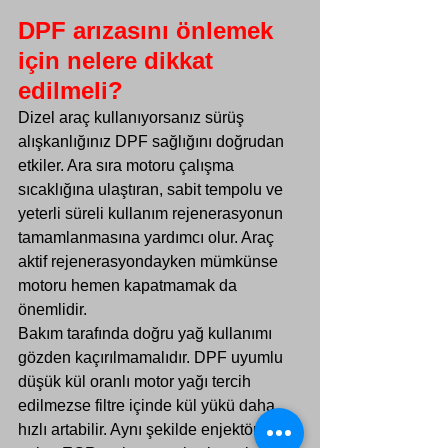
DPF arızasını önlemek 
için nelere dikkat 
edilmeli?
Dizel araç kullanıyorsanız sürüş 
alışkanlığınız DPF sağlığını doğrudan 
etkiler. Ara sıra motoru çalışma 
sıcaklığına ulaştıran, sabit tempolu ve 
yeterli süreli kullanım rejenerasyonun 
tamamlanmasına yardımcı olur. Araç 
aktif rejenerasyondayken mümkünse 
motoru hemen kapatmamak da 
önemlidir.
Bakım tarafında doğru yağ kullanımı 
gözden kaçırılmamalıdır. DPF uyumlu 
düşük kül oranlı motor yağı tercih 
edilmezse filtre içinde kül yükü daha 
hızlı artabilir. Aynı şekilde enjektör, 