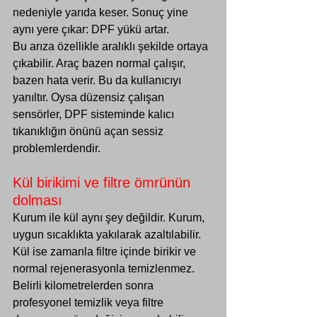
nedeniyle yarıda keser. Sonuç yine 
aynı yere çıkar: DPF yükü artar.
Bu arıza özellikle aralıklı şekilde ortaya 
çıkabilir. Araç bazen normal çalışır, 
bazen hata verir. Bu da kullanıcıyı 
yanıltır. Oysa düzensiz çalışan 
sensörler, DPF sisteminde kalıcı 
tıkanıklığın önünü açan sessiz 
problemlerdendir.
Kül birikimi ve filtre ömrünün 
dolması
Kurum ile kül aynı şey değildir. Kurum, 
uygun sıcaklıkta yakılarak azaltılabilir. 
Kül ise zamanla filtre içinde birikir ve 
normal rejenerasyonla temizlenmez. 
Belirli kilometrelerden sonra 
profesyonel temizlik veya filtre 