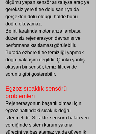
ölçümü yapan sensör arızalıysa araç ya 
gereksiz yere filtre dolu sanır ya da 
gerçekten dolu olduğu halde bunu 
doğru okuyamaz.
Belirti tarafında motor arıza lambası, 
düzensiz rejenerasyon davranışı ve 
performans kısıtlaması görülebilir. 
Burada ezbere filtre temizliği yapmak 
doğru yaklaşım değildir. Çünkü yanlış 
okuyan bir sensör, temiz filtreyi de 
sorunlu gibi gösterebilir.
Egzoz sıcaklık sensörü 
problemleri
Rejenerasyonun başarılı olması için 
egzoz hattındaki sıcaklık doğru 
izlenmelidir. Sıcaklık sensörü hatalı veri 
verdiğinde sistem kurum yakma 
sürecini ya başlatamaz ya da güvenlik 