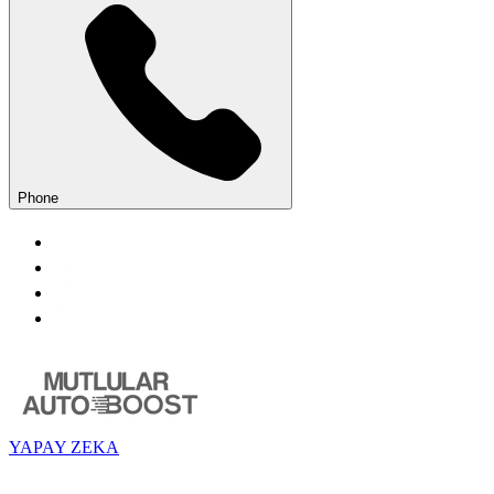
Phone
YAPAY ZEKA