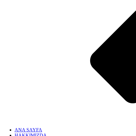
ANA SAYFA
HAKKIMIZDA