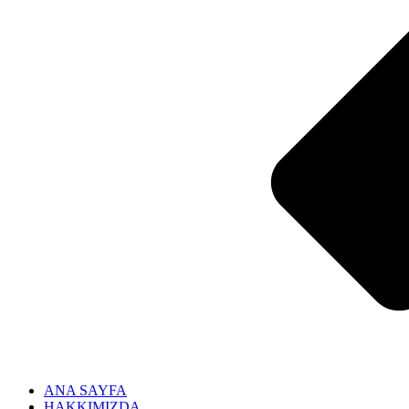
ANA SAYFA
HAKKIMIZDA