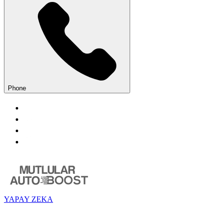
Phone
YAPAY ZEKA