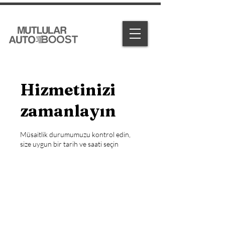
Hizmetinizi
zamanlayın
Müsaitlik durumumuzu kontrol edin,
size uygun bir tarih ve saati seçin